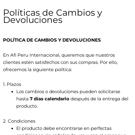
Políticas de Cambios y
Devoluciones
POLÍTICA DE CAMBIOS Y DEVOLUCIONES
En Afi Peru Internacional, queremos que nuestros
clientes estén satisfechos con sus compras. Por ello,
ofrecemos la siguiente política:
1. Plazos
Los cambios o devoluciones pueden solicitarse
hasta
7 días calendario
después de la entrega del
producto.
2. Condiciones
El producto debe encontrarse en perfectas