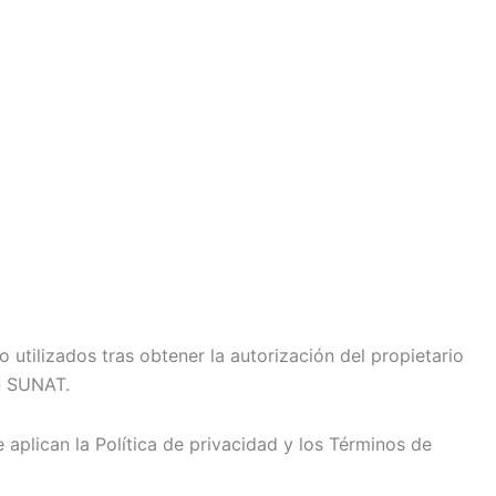
utilizados tras obtener la autorización del propietario
n SUNAT.
 aplican la Política de privacidad y los Términos de