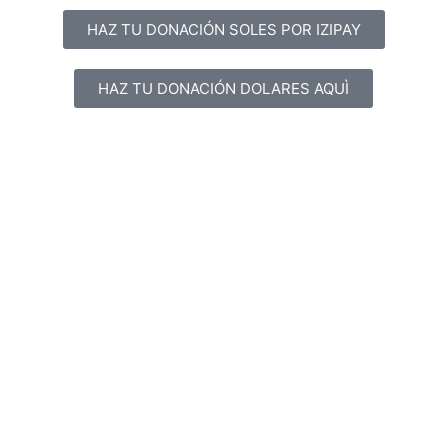
HAZ TU DONACIÓN SOLES POR IZIPAY
HAZ TU DONACIÓN DOLARES AQUÌ