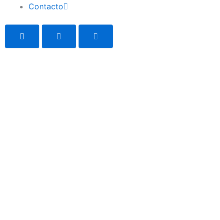
Contacto