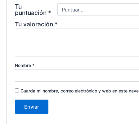
Tu
puntuación
*
Tu valoración
*
Nombre
*
Guarda mi nombre, correo electrónico y web en este nav