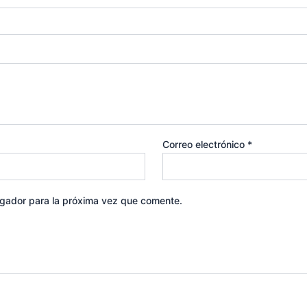
Correo electrónico
*
egador para la próxima vez que comente.