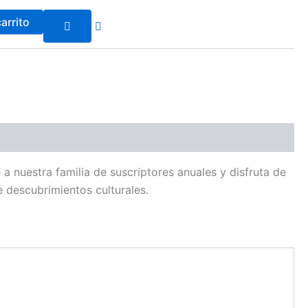
carrito
a nuestra familia de suscriptores anuales y disfruta de
e descubrimientos culturales.