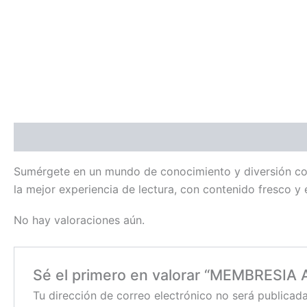
Descripción
Valoraciones (0)
Sumérgete en un mundo de conocimiento y diversión con n
la mejor experiencia de lectura, con contenido fresco y
No hay valoraciones aún.
Sé el primero en valorar “MEMBRESIA
Tu dirección de correo electrónico no será publicada